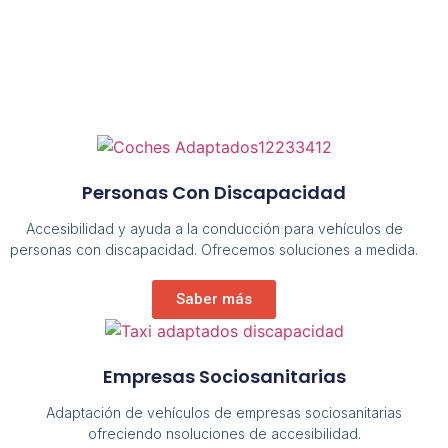
Personas Con Discapacidad
Accesibilidad y ayuda a la conducción para vehículos de
personas con discapacidad. Ofrecemos soluciones a medida.
Saber más
Empresas Sociosanitarias
Adaptación de vehículos de empresas sociosanitarias
ofreciendo nsoluciones de accesibilidad.