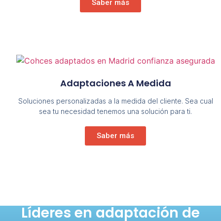
Saber más
Adaptaciones A Medida
Soluciones personalizadas a la medida del cliente. Sea cual
sea tu necesidad tenemos una solución para ti.
Saber más
Líderes en adaptación de