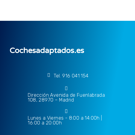
Cochesadaptados.es
Tel. 916 041 154
Dirección Avenida de Fuenlabrada
108, 28970 – Madrid
Lunes a Viernes - 8:00 a 14:00h |
16:00 a 20:00h