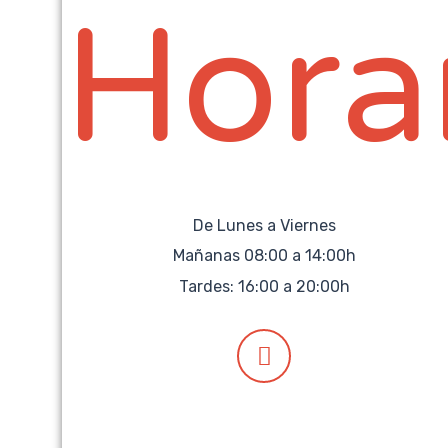
Hora
De Lunes a Viernes
Mañanas 08:00 a 14:00h
Tardes: 16:00 a 20:00h