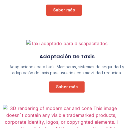
Saber más
Adaptación De Taxis
Adaptaciones para taxis. Mamparas, sistemas de seguridad y
adaptación de taxis para usuarios con movilidad reducida.
Saber más