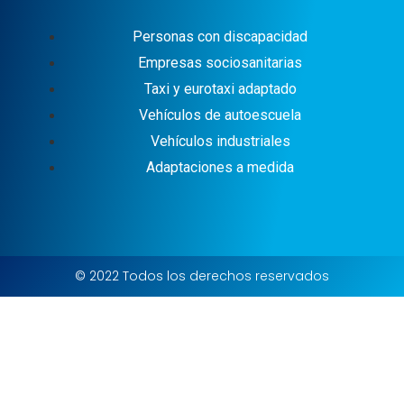
Personas con discapacidad
Empresas sociosanitarias
Taxi y eurotaxi adaptado
Vehículos de autoescuela
Vehículos industriales
Adaptaciones a medida
© 2022 Todos los derechos reservados