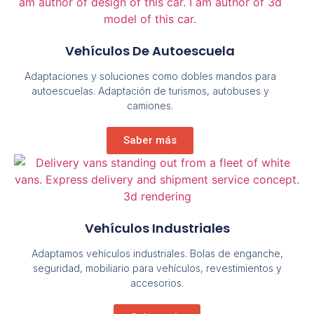
Vehículos De Autoescuela
Adaptaciones y soluciones como dobles mandos para
autoescuelas. Adaptación de turismos, autobuses y
camiones.
Saber más
Vehículos Industriales
Adaptamos vehículos industriales. Bolas de enganche,
seguridad, mobiliario para vehículos, revestimientos y
accesorios.