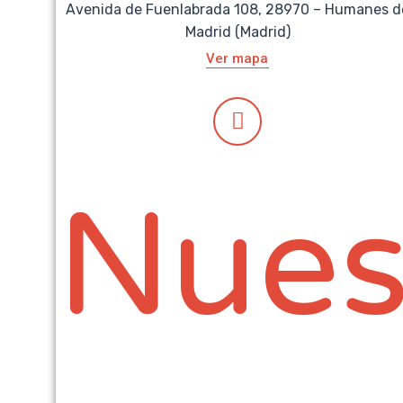
Avenida de Fuenlabrada 108, 28970 – Humanes d
Madrid (Madrid)
Ver mapa
Nues