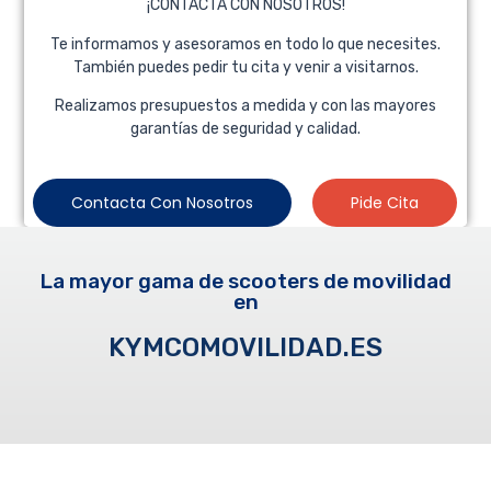
¡CONTACTA CON NOSOTROS!
Te informamos y asesoramos en todo lo que necesites.
También puedes pedir tu cita y venir a visitarnos.
Realizamos presupuestos a medida y con las mayores
garantías de seguridad y calidad.
Contacta Con Nosotros
Pide Cita
La mayor gama de scooters de movilidad
en
KYMCOMOVILIDAD.ES