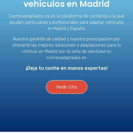
vehículos en Madrid
Cochesadaptados.es es la plataforma de confianza a la que
acuden particulares y profesionales para adaptar vehículos
en Madrid y España.
Nuestra garantía de calidad y nuestra preocupación por
ofrecerte las mejores soluciones y adaptaciones para tu
vehículo en Madrid son la seña de identidad en
cochesadaptados.es.
¡Deja tu coche en manos expertas!
Pedir Cita