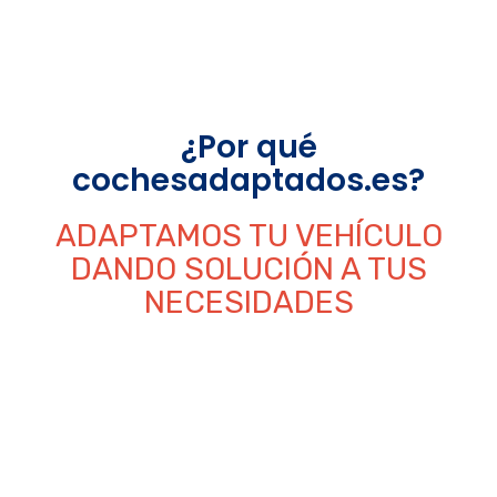
¿Por qué
cochesadaptados.es?
ADAPTAMOS TU VEHÍCULO
DANDO SOLUCIÓN A TUS
NECESIDADES